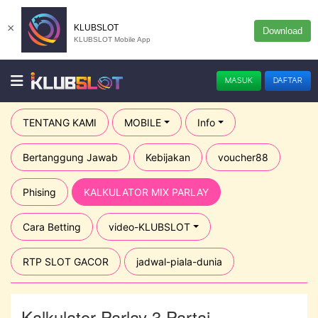
×
KLUBSLOT
Download
KLUBSLOT Mobile App
MASUK
DAFTAR
TENTANG KAMI
MOBILE
Info
Bertanggung Jawab
Kebijakan
voucher88
Phising
KALKULATOR MIX PARLAY
Cara Betting
video-KLUBSLOT
RTP SLOT GACOR
jadwal-piala-dunia