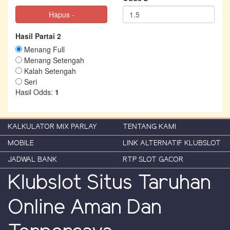
KALKULATOR MIX PARLAY
TENTANG KAMI
MOBILE
LINK ALTERNATIF KLUBSLOT
JADWAL BANK
RTP SLOT GACOR
Klubslot Situs Taruhan
Online Aman Dan