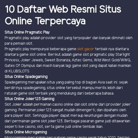
10 Daftar Web Resmi Situs
Online Terpercaya
Situs Online Pragmatic Play
Pragmatic play adalah provider slot yang terpopuler dan banyak diminati oleh
para pemain slot.
Pragmatic play mempunyai beberapa game
slot gacor
terbaik nya diantara
diantara game slot online. Berikut adalah game slot pragmatic play Starlight
Princess, Joker Jewels, Sweet Bonanza, Aztec Gems, Wild West Gold/WWG,
Gates Of Olympus dan masih banyak lagi game slot yang dapat kalian mainkan
di KLUBSLOTS
Situs Online Spadegaming
Spadegaming merupakan situs yang paling top di bagian Asia saat ini. sejak
berdirinya spadegaming, situs online tersebut mampu merilis lebih dari
ratusan game slot terbaik yang mendukung dari beberapa bahasa.
Situs Online Joker123 Gaming
Slot Joker adalah permainan casino online dan slot online dari provider joker
gaming. Permainan joker123 sangat mudah dimengerti, dan dipahami oleh
para player slot. Sehingga player dapat meraup keuntungan dengan mudah
dari permainan game slot joker123. Berbagai pasaran game judi ditawarkan
seperti live casino, slot, serta game judi online tembak ikan.
Situs Online Microgaming
Microgaming merupakan perusahaan game casino sejak tahun 2010. Seiring