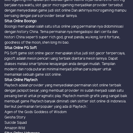
berjalan nya waktu, slot gacor microgaming menjadikan provider tersebut
dengan menyediakan game judi slot online.Dan akhirnya microgaming mampu
bersaing dengan para provider besar lainnya.
Situs Online Boongo
Boongo merupakan salah satu situs online yang permainan nya didominisasi
dengan history China. Tema permainan nya mengadopsi dari cerita dan
histori China seperti super rich god, great panda, wu kong, lord fortune,
goodness of the moon, shen long mi bao.
Situs Online PG Soft
PG Soft game slot online gacor merupakan situs judi slot gacor terpercaya,
pgsoft adalah mesin pencari uang terbaik diantara mesin lainnya. Dapat
diakses melalui smartphone kesayangan anda dengan mudah. Tampilan
modern dan roda putaran minimal menjadi pilihan para player untuk
memainkan sebuah game slot online.
Situs Online Playtech
Playtech adalah provider yang menyediakan permainan slot online terbaik
dengan jackpot besar, yang membuat provider ini sudah menjadi salah satu
pesaing berat untuk pragmatic play. Playtech memilih grafik yang sangat baik
membuat game Playtech banyak diminati oleh slotter slot online di indonesia.
Berikut permainan terpopuler yang ada di Playtech :
Agen of the Gods Goddess of Wisdom
Geisha Story
Suicide Squad
Amazon Wild