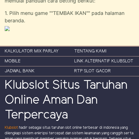
memulai panduan cara betting berikut:
1. Pilih menu game ""TEMBAK IKAN"" pada halaman
beranda.
KALKULATOR MIX PARLAY
TENTANG KAMI
MOBILE
LINK ALTERNATIF KLUBSLOT
JADWAL BANK
RTP SLOT GACOR
Klubslot Situs Taruhan
Online Aman Dan
Terpercaya
Klubslot
hadir sebagai situs taruhan slot online terbesar di indonesia yang
dilengkapi sistem enkripsi tercepat dan sistem keamanan yang canggih serta
aman yang membuat member semakin nyaman untuk bermain. Sebagai situs