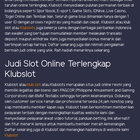
taruhan online terlengkap, Klubslot menyediakan puluhan permainan terbaik di
bidangnya seperti Sportbook, E-sport, Game Slots, IDNlive, Live Casino,
Togel Online dan Tembak Ikan. Seluruh game bisa dimainkan hanya dengan 1
user ID dengan proses registrasi yang mudah dan cepat. Klubslot atau klub
slot atau
Klubslots
juga bekerja sama dengan berbagai perbankan indonesia
dan ewallet yang bertujuan memudahkan member melakukan transaksi
deposit maupun withdraw. Kami juga menyediakan bonus menarik dan
berlimpah setiap harinya. Daftar sekarang juga dan nikmati pengalaman
bermain judi online yang unik. Raih hadiah menariknya sekarang.
Judi Slot Online Terlengkap
Klubslot
Klubslot atau
klub slot
atau Klubslots merupakan situs judi online resmi yang
memiliki legalitas dan lisensi dari PAGCOR (Philippine Amusement and Gaming
Corporation) dan BMM Testlabs sehingga terjamin keamanannya. Didukung
oleh customer service ramah dan profesional tersedia 24 jam nonstop yang
siap membantu member kapan saja. Klubslot telah berkomitmen memberikan
pelayanan terbaik dengan meningkatkan kualitas website kami dan
menyediakan pelayanan lewat video tutorial, panduan betting, link alternatif
dan fitur menarik lainnya untuk membantu member meraih kemenangan.
Daftar sekarang juga di Klubslot dan menangkan hadiahnya di website kami
Klubslot