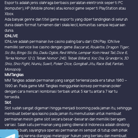
Esports adalah jenis olahraga berbasis peralatan elektronik seperti PC
(komputer), HP (Mobile phone) atau konsol game seperti PlayStation atau
Xbox.
Ada banyak genre dan titel game esports yang dipertandingkan di seluruh
dunia dalam format turnamen dari skala kecil, komunitas sampai kejuaraan
dunia.
IDNLIVE
IDNLive adalah permainan live casino paling baru dari IDN Play. IDN live
memiliki service live casino dengan game
Baccarat, Roulette, Dragon Tiger,
Sic Bo, Bingo Sic Bo, Dadu Oglok, Red White, Lempar Koin Head Tail, Dice 6,
Terka Nomor 12 D, Tebak Nomor 24D, Tebak Billiard, Xoc Dia, Grandprix, 3D
Shio, Shio Fight, Niuniu, Suwit, Poker Dice, Gongball Jitu, Race Ball, Fantan,
Monopoly.
MMTangkas
MM Tangkas adalah permainan yang sangat terkenal pada era tahun 1980 –
1990 an. Pada game MM Tangkas menggunkan konsep permainan poker
dengan cara mencari kombinasi terbaik untuk 5 kartu antara 7 kartu
tersedia.
Slot
Slot sudah sangat digemari hingga menjadi booming pada jaman itu, sehingga
membuat beberapa kasino pada jaman itu memutuskan untuk membuat
permainan mesin game slot secara besar-besaran dan memiliki beragam
variasi. Salah satu permainan yang paling dikenal di Indonesia adalah dindong
atau slot buah, sayangnya operasi permainan ini sempat di tutup oleh pihak
berwenang karena dianggap melanggar hukum yang berlaku dan membuat