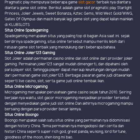
Pragmatic play mempunyai beberapa game
slot gacor
terbaik nya diantara
diantara game slot online. Berikut adalah game slot pragmatic play Starlight
Princess, Joker Jewels, Sweet Bonanza, Aztec Gems, Wild West Gold/WWG,
Gates Of Olympus dan masih banyak lagi game slot yang dapat kalian mainkan
di KLUBSLOTS
Situs Online Spadegaming
Spadegaming merupakan situs yang paling top di bagian Asia saat ini. sejak
berdirinya spadegaming, situs online tersebut mampu merilis lebih dari
ratusan game slot terbaik yang mendukung dari beberapa bahasa.
Situs Online Joker123 Gaming
Slot Joker adalah permainan casino online dan slot online dari provider joker
gaming. Permainan joker123 sangat mudah dimengerti, dan dipahami oleh
para player slot. Sehingga player dapat meraup keuntungan dengan mudah
dari permainan game slot joker123. Berbagai pasaran game judi ditawarkan
seperti live casino, slot, serta game judi online tembak ikan.
Situs Online Microgaming
Microgaming merupakan perusahaan game casino sejak tahun 2010. Seiring
berjalan nya waktu, slot gacor microgaming menjadikan provider tersebut
dengan menyediakan game judi slot online.Dan akhirnya microgaming mampu
bersaing dengan para provider besar lainnya.
Situs Online Boongo
Boongo merupakan salah satu situs online yang permainan nya didominisasi
dengan history China. Tema permainan nya mengadopsi dari cerita dan
histori China seperti super rich god, great panda, wu kong, lord fortune,
goodness of the moon, shen long mi bao.