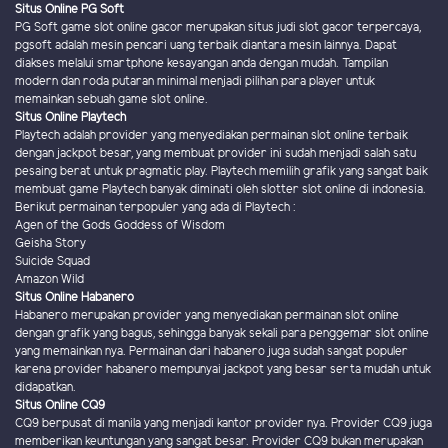
Situs Online PG Soft
PG Soft game slot online gacor merupakan situs judi slot gacor terpercaya,
pgsoft adalah mesin pencari uang terbaik diantara mesin lainnya. Dapat
diakses melalui smartphone kesayangan anda dengan mudah. Tampilan
modern dan roda putaran minimal menjadi pilihan para player untuk
memainkan sebuah game slot online.
Situs Online Playtech
Playtech adalah provider yang menyediakan permainan slot online terbaik
dengan jackpot besar, yang membuat provider ini sudah menjadi salah satu
pesaing berat untuk pragmatic play. Playtech memilih grafik yang sangat baik
membuat game Playtech banyak diminati oleh slotter slot online di indonesia.
Berikut permainan terpopuler yang ada di Playtech :
Agen of the Gods Goddess of Wisdom
Geisha Story
Suicide Squad
Amazon Wild
Situs Online Habanero
Habanero merupakan provider yang menyediakan permainan slot online
dengan grafik yang bagus, sehingga banyak sekali para penggemar slot online
yang memainkan nya. Permainan dari habanero juga sudah sangat populer
karena provider habanero mempunyai jackpot yang besar serta mudah untuk
didapatkan.
Situs Online CQ9
CQ9 berpusat di manila yang menjadi kantor provider nya. Provider CQ9 juga
memberikan keuntungan yang sangat besar. Provider CQ9 bukan merupakan